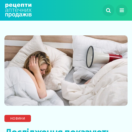
НОВИНИ