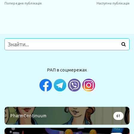
Попередня публікація
Наступна публікація
РАП в соцмережах
PharmContinuum
61