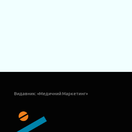
Видавник: «Медичний Маркетинг»