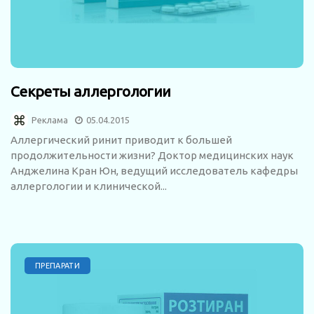
Секреты аллергологии
Реклама
05.04.2015
Аллергический ринит приводит к большей
продолжительности жизни? Доктор медицинских наук
Анджелина Кран Юн, ведущий исследователь кафедры
аллергологии и клинической...
ПРЕПАРАТИ