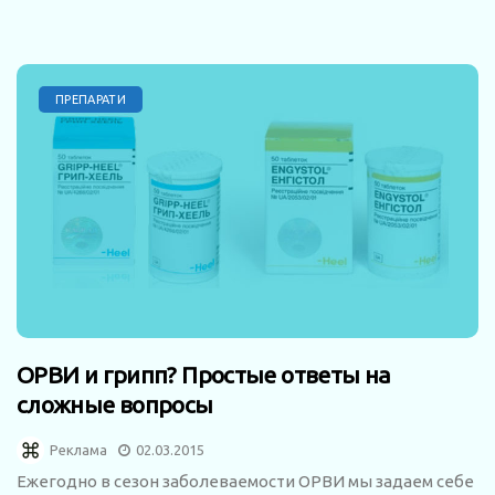
ПРЕПАРАТИ
ОРВИ и грипп? Простые ответы на
сложные вопросы
Реклама
02.03.2015
Ежегодно в сезон заболеваемости ОРВИ мы задаем себе