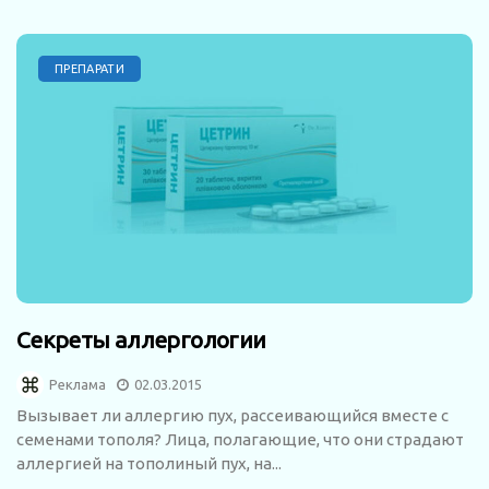
ПРЕПАРАТИ
Секреты аллергологии
Реклама
02.03.2015
Вызывает ли аллергию пух, рассеивающийся вместе с
семенами тополя? Лица, полагающие, что они страдают
аллергией на тополиный пух, на...