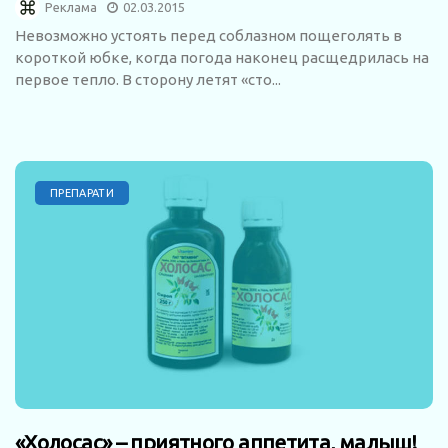
Реклама
02.03.2015
Невозможно устоять перед соблазном пощеголять в
короткой юбке, когда погода наконец расщедрилась на
первое тепло. В сторону летят «сто...
ПРЕПАРАТИ
«Холосас» – приятного аппетита, малыш!