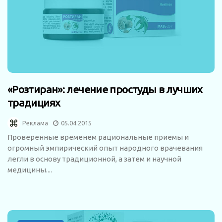
«Розтиран»: лечение простуды в лучших
традициях
Реклама
05.04.2015
Проверенные временем рациональные приемы и
огромный эмпирический опыт народного врачевания
легли в основу традиционной, а затем и научной
медицины....