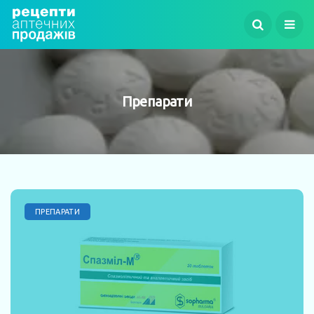
Препарати
ПРЕПАРАТИ