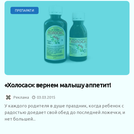
ПРЕПАРАТИ
«Холосас»: вернем малышу аппетит!
Реклама
03.03.2015
У каждого родителя в душе праздник, когда ребенок с
радостью доедает свой обед до последней ложечки, и
нет большей...