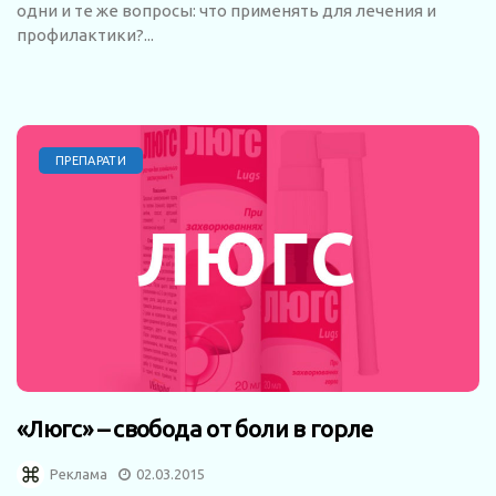
одни и те же вопросы: что применять для лечения и
профилактики?...
ПРЕПАРАТИ
«Люгс» – свобода от боли в горле
Реклама
02.03.2015