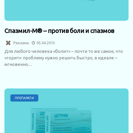
Спазмил-М® – против боли и спазмов
Реклама
05.04.2015
Для любого человека «болит» – почти то же самое, что
«горит»: проблему нужно решить быстро, в идеале –
мгновенно....
ПРЕПАРАТИ