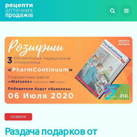
НОВИНИ
Раздача подарков от