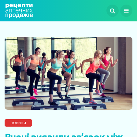
НОВИНИ