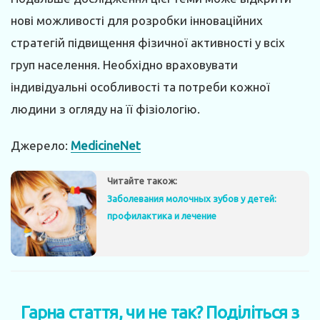
нові можливості для розробки інноваційних
стратегій підвищення фізичної активності у всіх
груп населення. Необхідно враховувати
індивідуальні особливості та потреби кожної
людини з огляду на її фізіологію.
Джерело:
MedicineNet
Читайте також:
Заболевания молочных зубов у детей:
профилактика и лечение
Гарна стаття, чи не так? Поділіться з