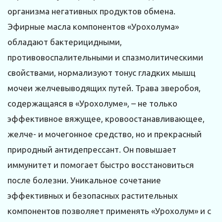
организма негативных продуктов обмена.
Эфирные масла компонентов «Урохолума»
обладают бактерицидными,
противовоспалительными и спазмолитическими
свойствами, нормализуют тонус гладких мышц
мочеи желчевыводящих путей. Трава зверобоя,
содержащаяся в «Урохолуме», – не только
эффективное вяжущее, кровоостанавливающее,
желче- и мочегонное средство, но и прекрасный
природный антидепрессант. Он повышает
иммунитет и помогает быстро восстановиться
после болезни. Уникальное сочетание
эффективных и безопасных растительных
компонентов позволяет применять «Урохолум» и с