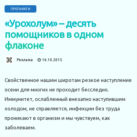
ПРЕПАРАТИ
«Урохолум» – десять
помощников в одном
флаконе
Реклама
16.10.2015
Свойственное нашим широтам резкое наступление
осени для многих не проходит бесследно.
Иммунитет, ослабленный внезапно наступившим
холодом, не справляется, инфекции без труда
проникают в организм и мы чувствуем, как
заболеваем.