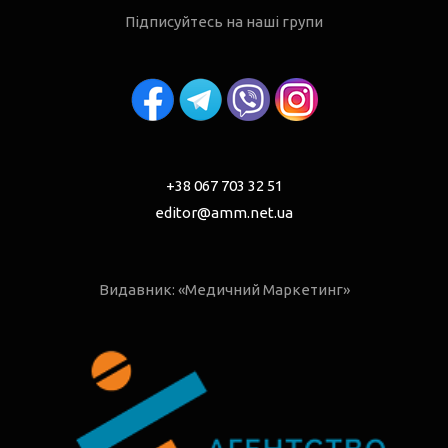
Підписуйтесь на наші групи
+38 067 703 32 51
editor@amm.net.ua
Видавник: «Медичний Маркетинг»