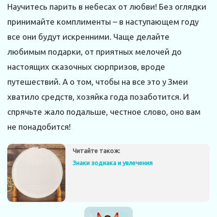
Научитесь парить в небесах от любви! Без оглядки
принимайте комплименты – в наступающем году
все они будут искренними. Чаще делайте
любимым подарки, от приятных мелочей до
настоящих сказочных сюрпризов, вроде
путешествий. А о том, чтобы на все это у Змеи
хватило средств, хозяйка года позаботится. И
спрячьте жало подальше, честное слово, оно вам
не понадобится!
Читайте також:
Знаки зодиака и увлечения