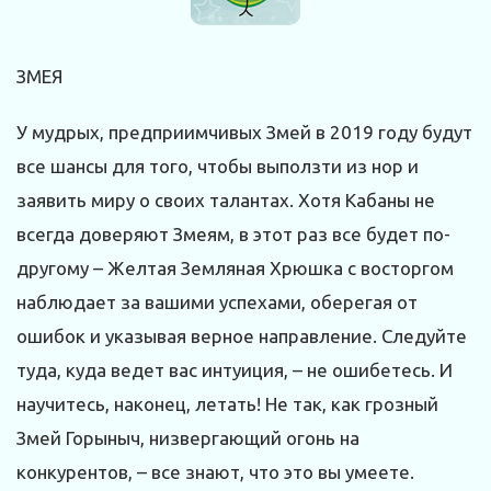
ЗМЕЯ
У мудрых, предприимчивых Змей в 2019 году будут
все шансы для того, чтобы выползти из нор и
заявить миру о своих талантах. Хотя Кабаны не
всегда доверяют Змеям, в этот раз все будет по-
другому – Желтая Земляная Хрюшка с восторгом
наблюдает за вашими успехами, оберегая от
ошибок и указывая верное направление. Следуйте
туда, куда ведет вас интуиция, – не ошибетесь. И
научитесь, наконец, летать! Не так, как грозный
Змей Горыныч, низвергающий огонь на
конкурентов, – все знают, что это вы умеете.