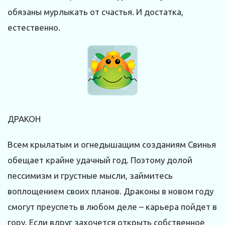
обязаны мурлыкать от счастья. И достатка,
естественно.
ДРАКОН
Всем крылатым и огнедышащим созданиям Свинья
обещает крайне удачный год. Поэтому долой
пессимизм и грустные мысли, займитесь
воплощением своих планов. Драконы в новом году
смогут преуспеть в любом деле – карьера пойдет в
гору. Если вдруг захочется открыть собственное