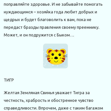
поправляйте здоровье. И не забывайте помогать
нуждающимся – хозяйка года любит добрых и
щедрых и будет благоволить к вам, пока не
передаст бразды правления своему преемнику.
Может, и он подружится с Быком…
ТИГР
Желтая Земляная Свинья уважает Тигра за
честность, храбрость и обостренное чувство
справедливости. Впрочем, даже с таким багажом