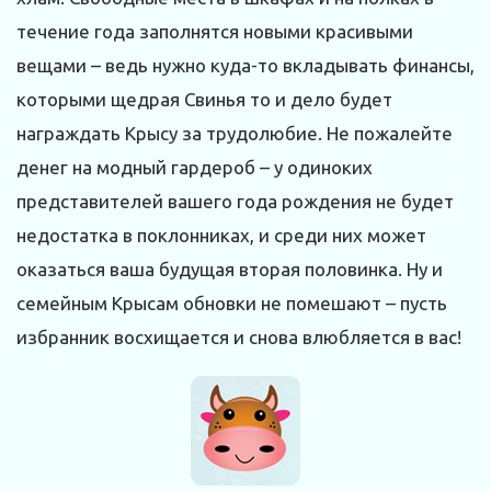
течение года заполнятся новыми красивыми
вещами – ведь нужно куда-то вкладывать финансы,
которыми щедрая Свинья то и дело будет
награждать Крысу за трудолюбие. Не пожалейте
денег на модный гардероб – у одиноких
представителей вашего года рождения не будет
недостатка в поклонниках, и среди них может
оказаться ваша будущая вторая половинка. Ну и
семейным Крысам обновки не помешают – пусть
избранник восхищается и снова влюбляется в вас!