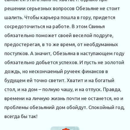
решении серьезных вопросов Обезьяне не стоит
шалить. Чтобы карьера пошла в гору, придется
сосредоточиться на работе. В этом Свинья
обязательно поможет своей веселой подруге,
предостерегая, в то же время, от необдуманных
поступков. А значит, Обезьяна в наступающем году
обязательно добьется успехов. И пусть не золотой
дождь, но нескончаемый ручеек финансов в
будущем ей точно светит. Хватит и на богатый
стол, и на дом – полную чашу, и на отпуск. Правда,
времени на личную жизнь почти не останется, но и
проблемы обезьяний дом обойдут. Спокойный год,
всегда бы так!