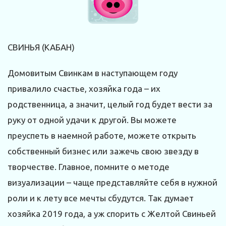
СВИНЬЯ (КАБАН)
Домовитым Свинкам в наступающем году
привалило счастье, хозяйка года – их
родственница, а значит, целый год будет вести за
руку от одной удачи к другой. Вы можете
преуспеть в наемной работе, можете открыть
собственный бизнес или зажечь свою звезду в
творчестве. Главное, помните о методе
визуализации – чаще представляйте себя в нужной
роли и к лету все мечты сбудутся. Так думает
хозяйка 2019 года, а уж спорить с Желтой Свиньей