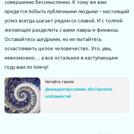
совершенно бессмысленно. К тому же вам
придется побыть публичными людьми – настоящий
успех всегда шагает рядом со славой. И с толпой
желающих разделить с вами лавры и финансы.
Оставайтесь щедрыми, но не пытайтесь
осчастливить целое человечество. Это, увы,
невозможно… а все остальное в наступающем
году вам по плечу!
Читайте також:
Дванадцятеро різних, або Гороскоп
особливостей