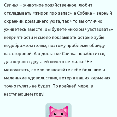
Свинья – животное хозяйственное, любит
откладывать «жирок про запас», а Собака – верный
охранник домашнего уюта, так что вы отлично
уживетесь вместе. Вы будете «нюхом чувствовать»
неприятности и смело показывать острые зубы
недоброжелателям, поэтому проблемы обойдут
вас стороной. А о достатке Свинка позаботится,
для верного друга ей ничего не жалко! Не
мелочитесь, смело позволяйте себе большие и
маленькие удовольствия, ветер в ваших карманах
точно гулять не будет. По крайней мере, в
наступающем году!