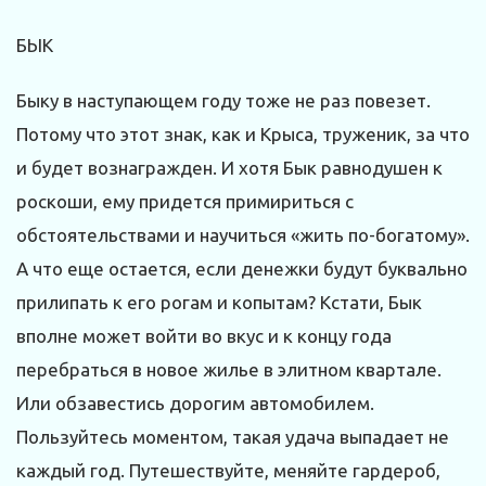
БЫК
Быку в наступающем году тоже не раз повезет.
Потому что этот знак, как и Крыса, труженик, за что
и будет вознагражден. И хотя Бык равнодушен к
роскоши, ему придется примириться с
обстоятельствами и научиться «жить по-богатому».
А что еще остается, если денежки будут буквально
прилипать к его рогам и копытам? Кстати, Бык
вполне может войти во вкус и к концу года
перебраться в новое жилье в элитном квартале.
Или обзавестись дорогим автомобилем.
Пользуйтесь моментом, такая удача выпадает не
каждый год. Путешествуйте, меняйте гардероб,