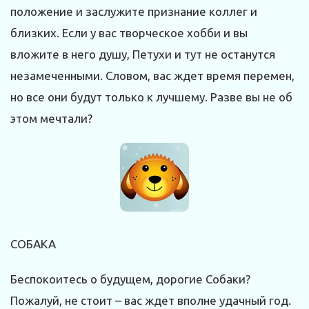
положение и заслужите признание коллег и
близких. Если у вас творческое хобби и вы
вложите в него душу, Петухи и тут не останутся
незамеченными. Словом, вас ждет время перемен,
но все они будут только к лучшему. Разве вы не об
этом мечтали?
СОБАКА
Беспокоитесь о будущем, дорогие Собаки?
Пожалуй, не стоит – вас ждет вполне удачный год.