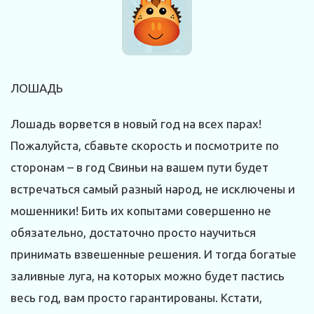
ЛОШАДЬ
Лошадь ворвется в новый год на всех парах!
Пожалуйста, сбавьте скорость и посмотрите по
сторонам – в год Свиньи на вашем пути будет
встречаться самый разный народ, не исключены и
мошенники! Бить их копытами совершенно не
обязательно, достаточно просто научиться
принимать взвешенные решения. И тогда богатые
заливные луга, на которых можно будет пастись
весь год, вам просто гарантированы. Кстати,