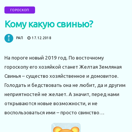
ГОРОСКОП
Кому какую свинью?
РАП
17.12.2018
На пороге новый 2019 год. По восточному
гороскопу его хозяйкой станет Желтая Земляная
Свинья – существо хозяйственное и домовитое.
Голодать и бедствовать она не любит, да и другим
неприятностей не желает. А значит, перед нами
открываются новые возможности, и не
воспользоваться ими – просто свинство…