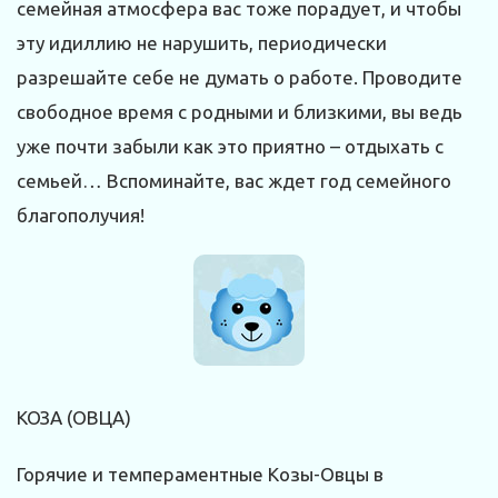
семейная атмосфера вас тоже порадует, и чтобы
эту идиллию не нарушить, периодически
разрешайте себе не думать о работе. Проводите
свободное время с родными и близкими, вы ведь
уже почти забыли как это приятно – отдыхать с
семьей… Вспоминайте, вас ждет год семейного
благополучия!
КОЗА (ОВЦА)
Горячие и темпераментные Козы-Овцы в