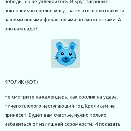
победы, но не увлекайтесь. В круг тигриных
поклонников вполне могут затесаться охотники за
вашими новыми финансовыми возможностями. А
оно вам надо?
КРОЛИК (КОТ)
Не смотрите на календарь, как кролик на удава.
Ничего плохого наступающий год Кроликам не
принесет. Будет вам счастье, нужно только
избавиться от излишней скромности. И показать