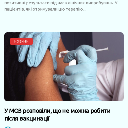
позитивні результати під час клінічних випробувань. У
пацієнтів, які отримували цю терапію,...
НОВИНИ
У МОЗ розповіли, що не можна робити
після вакцинації