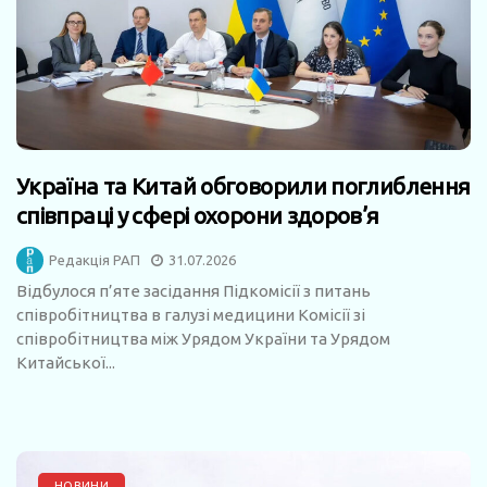
Україна та Китай обговорили поглиблення
співпраці у сфері охорони здоров’я
Редакція РАП
31.07.2026
Відбулося п’яте засідання Підкомісії з питань
співробітництва в галузі медицини Комісії зі
співробітництва між Урядом України та Урядом
Китайської...
НОВИНИ