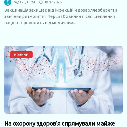
Редакція РАП
30.07.2026
Вакцинація захищає від інфекцій й дозволяє зберегти
звичний ритм життя. Перші 30 хвилин після щеплення
пацієнт проводить під медичним...
НОВИНИ
На охорону здоров’я спрямували майже