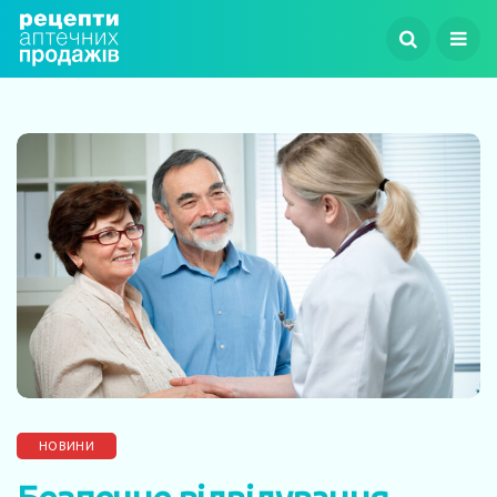
НОВИНИ