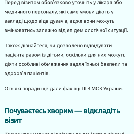
Перед візитом обов’язково уточніть у лікаря або
медичного персоналу, які саме умови діють у
закладі щодо відвідувачів, адже вони можуть
змінюватись залежно від епідеміологічної ситуації.
Також дізнайтеся, чи дозволено відвідувати
пацієнта разом із дітьми, оскільки для них можуть
діяти особливі обмеження задля їхньої безпеки та
здоров’я пацієнтів.
Ось які поради ще дали фахівці ЦГЗ МОЗ України.
Почуваєтесь хворим — відкладіть
візит